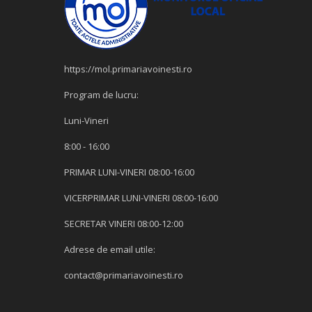
https://mol.primariavoinesti.ro
Program de lucru:
Luni-Vineri
8:00 - 16:00
PRIMAR LUNI-VINERI 08:00-16:00
VICERPRIMAR LUNI-VINERI 08:00-16:00
SECRETAR VINERI 08:00-12:00
Adrese de email utile:
contact@primariavoinesti.ro