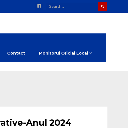
Contact
Monitorul Oficial Local
erative-Anul 2024