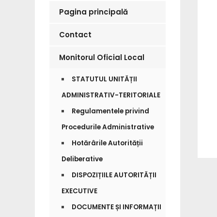
Pagina principală
Contact
Monitorul Oficial Local
STATUTUL UNITĂȚII
ADMINISTRATIV-TERITORIALE
Regulamentele privind
Procedurile Administrative
Hotărârile Autorității
Deliberative
DISPOZIȚIILE AUTORITĂȚII
EXECUTIVE
DOCUMENTE ȘI INFORMAȚII