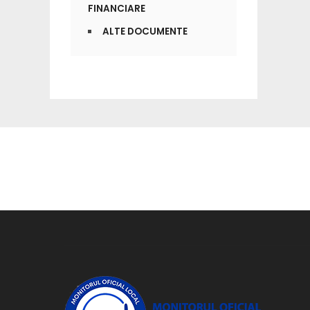
FINANCIARE
ALTE DOCUMENTE