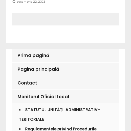
decembrie 22, 2023
Prima pagină
Pagina principală
Contact
Monitorul Oficial Local
STATUTUL UNITĂȚII ADMINISTRATIV-
TERITORIALE
Regulamentele privind Procedurile