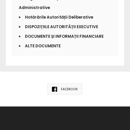
Administrative
Hotărârile Autorității Deliberative
DISPOZIȚIILE AUTORITĂȚII EXECUTIVE
DOCUMENTE ȘI INFORMAȚII FINANCIARE
ALTE DOCUMENTE
FACEBOOK