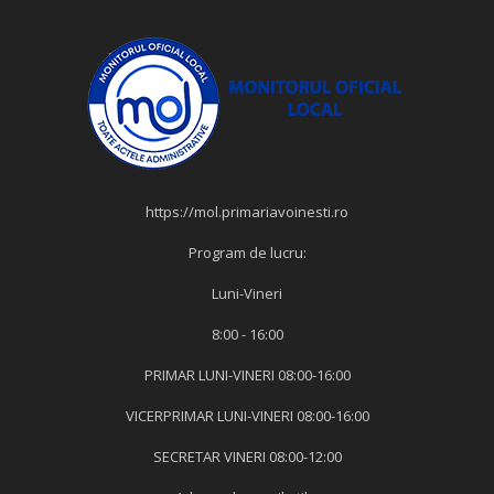
https://mol.primariavoinesti.ro
Program de lucru:
Luni-Vineri
8:00 - 16:00
PRIMAR LUNI-VINERI 08:00-16:00
VICERPRIMAR LUNI-VINERI 08:00-16:00
SECRETAR VINERI 08:00-12:00