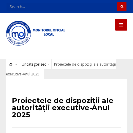
Uncategorized
Proiectele de dispoziții ale autorității
executive-Anul 2025
Uncategorized
Proiectele de dispoziții ale
autorității executive-Anul
2025