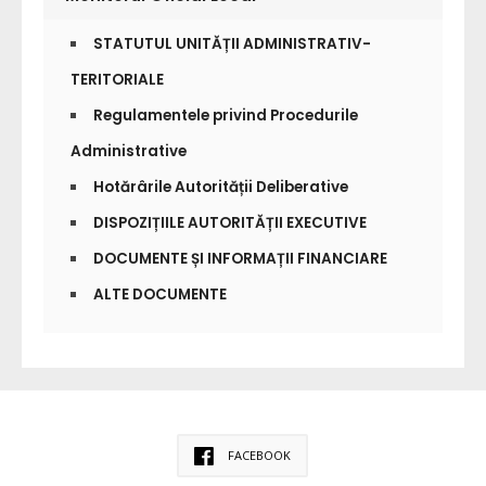
STATUTUL UNITĂȚII ADMINISTRATIV-
TERITORIALE
Regulamentele privind Procedurile
Administrative
Hotărârile Autorității Deliberative
DISPOZIȚIILE AUTORITĂȚII EXECUTIVE
DOCUMENTE ȘI INFORMAȚII FINANCIARE
ALTE DOCUMENTE
FACEBOOK