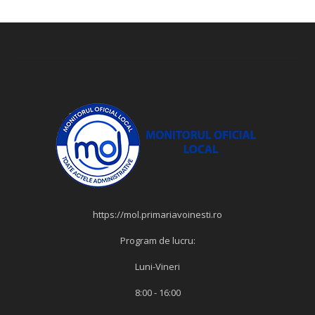
https://mol.primariavoinesti.ro
Program de lucru:
Luni-Vineri
8:00 - 16:00