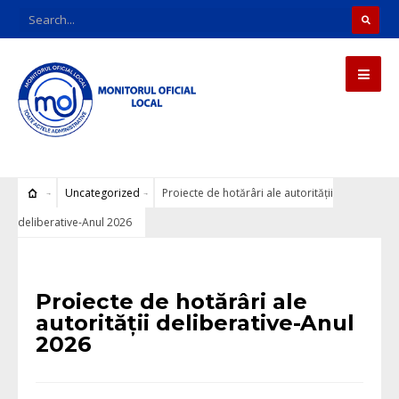
Uncategorized
Proiecte de hotărâri ale autorității
deliberative-Anul 2026
Uncategorized
Proiecte de hotărâri ale
autorității deliberative-Anul
2026