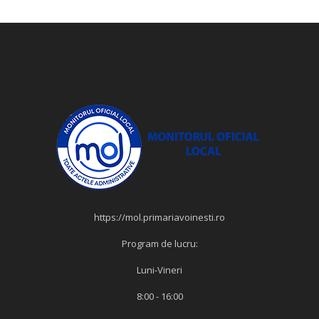
https://mol.primariavoinesti.ro
Program de lucru:
Luni-Vineri
8:00 - 16:00