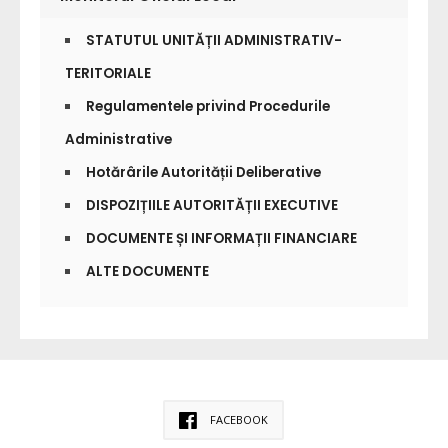
STATUTUL UNITĂȚII ADMINISTRATIV-
TERITORIALE
Regulamentele privind Procedurile
Administrative
Hotărârile Autorității Deliberative
DISPOZIȚIILE AUTORITĂȚII EXECUTIVE
DOCUMENTE ȘI INFORMAȚII FINANCIARE
ALTE DOCUMENTE
FACEBOOK